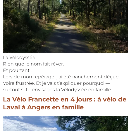
La Vélodyssée.
Rien que le nom fait rêver.
Et pourtant…
Lors de mon repérage, j’ai été franchement déçue.
Voire frustrée. Et je vais t’expliquer pourquoi —
surtout si tu envisages la Vélodyssée en famille.
La Vélo Francette en 4 jours : à vélo de
Laval à Angers en famille