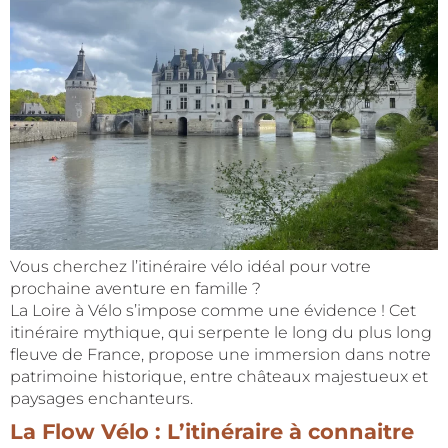
Vous cherchez l’itinéraire vélo idéal pour votre
prochaine aventure en famille ?
La Loire à Vélo s’impose comme une évidence ! Cet
itinéraire mythique, qui serpente le long du plus long
fleuve de France, propose une immersion dans notre
patrimoine historique, entre châteaux majestueux et
paysages enchanteurs.
La Flow Vélo : L’itinéraire à connaitre