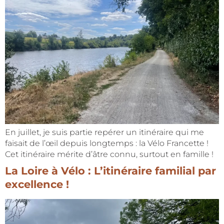
En juillet, je suis partie repérer un itinéraire qui me
faisait de l’œil depuis longtemps : la Vélo Francette !
Cet itinéraire mérite d’âtre connu, surtout en famille !
La Loire à Vélo : L’itinéraire familial par
excellence !