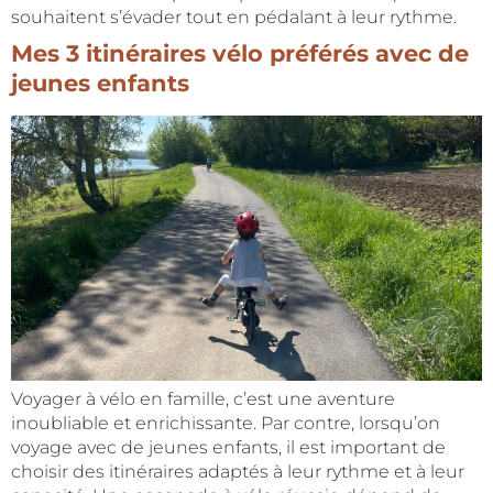
souhaitent s’évader tout en pédalant à leur rythme.
Mes 3 itinéraires vélo préférés avec de
jeunes enfants
Voyager à vélo en famille, c’est une aventure
inoubliable et enrichissante. Par contre, lorsqu’on
voyage avec de jeunes enfants, il est important de
choisir des itinéraires adaptés à leur rythme et à leur