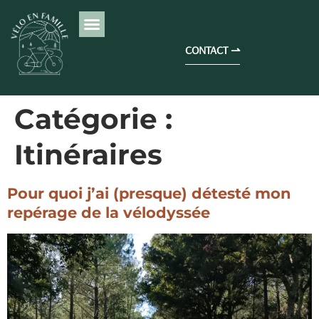
CONTACT ⇀
Catégorie :
Itinéraires
Pour quoi j’ai (presque) détesté mon
repérage de la vélodyssée