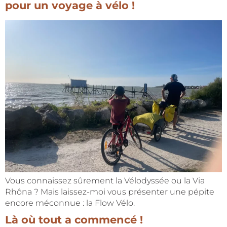
pour un voyage à vélo !
Vous connaissez sûrement la Vélodyssée ou la Via
Rhôna ? Mais laissez-moi vous présenter une pépite
encore méconnue : la Flow Vélo.
Là où tout a commencé !