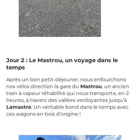
Jour 2 : Le Mastrou, un voyage dans le
temps
Après un bon petit-déjeuner, nous enfourchons
nos vélos direction la gare du
Mastrou
, un ancien
train à vapeur réhabilité qui nous transporte, en 2
heures, à travers des vallées verdoyantes jusqu’à
Lamastre
. Un véritable bond dans le temps avec
ces wagons en bois d’origine !