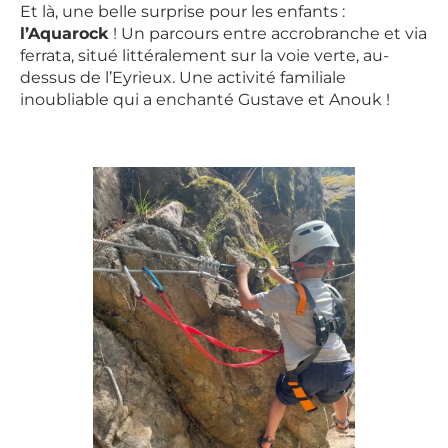
Et là, une belle surprise pour les enfants :
l’Aquarock
! Un parcours entre accrobranche et via
ferrata, situé littéralement sur la voie verte, au-
dessus de l’Eyrieux. Une activité familiale
inoubliable qui a enchanté Gustave et Anouk !