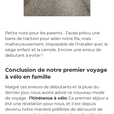
Petite note pour les parents : J’avais prévu une
barre de traction pour aider notre fils, mais
malheureusement, impossible de l’installer avec le
siège enfant et la carriole. Encore une erreur de
débutant à éviter !
Conclusion de notre premier voyage
à vélo en famille
Malgré ces erreurs de débutants et la pluie du
dernier jour, nous avons adoré ce nouveau mode
de voyage :
l’itinérance à vélo
. Ce premier séjour a
été une révélation pour nous, et il est depuis
devenu notre manière préférée de découvrir de