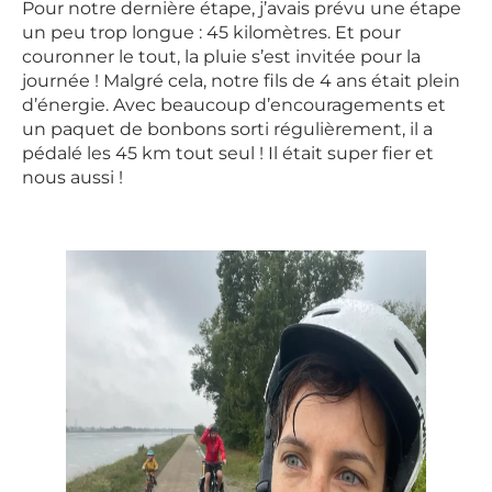
Pour notre dernière étape, j’avais prévu une étape
un peu trop longue : 45 kilomètres. Et pour
couronner le tout, la pluie s’est invitée pour la
journée ! Malgré cela, notre fils de 4 ans était plein
d’énergie. Avec beaucoup d’encouragements et
un paquet de bonbons sorti régulièrement, il a
pédalé les 45 km tout seul ! Il était super fier et
nous aussi !