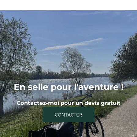
En selle pour l'aventure !
Contactez-moi pour un devis gratuit
CONTACTER