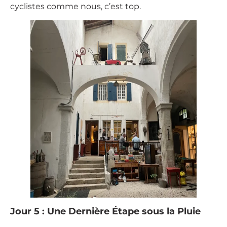
cyclistes comme nous, c’est top.
Jour 5 : Une Dernière Étape sous la Pluie