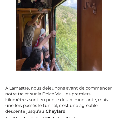
À Lamastre, nous déjeunons avant de commencer
notre trajet sur la Dolce Via. Les premiers
kilomètres sont en pente douce montante, mais
une fois passés le tunnel, c’est une agréable
descente jusqu’au
Cheylard
.