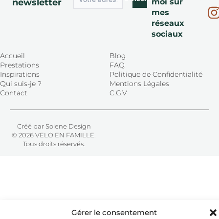
newsletter
moi sur
mes
réseaux
sociaux
Accueil
Blog
Prestations
FAQ
Inspirations
Politique de Confidentialité
Qui suis-je ?
Mentions Légales
Contact
C.G.V
Créé par Solene Design
© 2026 VELO EN FAMILLE.
Tous droits réservés.
Gérer le consentement