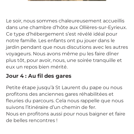
Le soir, nous sommes chaleureusement accueillis
dans une chambre d’hôte aux Ollières-sur-Eyrieux.
Ce type d’hébergement s’est révélé idéal pour
notre famille. Les enfants ont pu jouer dans le
jardin pendant que nous discutions avec les autres
voyageurs. Nous avons même pu les faire dîner
plus tôt, pour avoir, nous, une soirée tranquille et
eux un repos bien mérité.
Jour 4 : Au fil des gares
Petite étape jusqu’à St Laurent du pape ou nous
profitons des anciennes gares réhabilitées et
fleuries du parcours. Cela nous rappelle que nous
suivons l’itinéraire d’un chemin de fer.
Nous en profitons aussi pour nous baigner et faire
de belles rencontres !