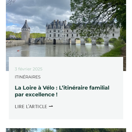
3 février 2025
ITINÉRAIRES
La Loire à Vélo : L’itinéraire familial
par excellence !
LIRE L'ARTICLE ⇀