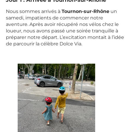
Jour 1 : Arrivée à Tournon-sur-Rhône
Nous sommes arrivés à
Tournon-sur-Rhône
un
samedi, impatients de commencer notre
aventure. Après avoir récupéré nos vélos chez le
loueur, nous avons passé une soirée tranquille à
préparer notre départ. L’excitation montait à l’idée
de parcourir la célèbre Dolce Via.