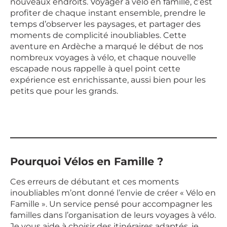
nouveaux endroits. Voyager à vélo en famille, c’est
profiter de chaque instant ensemble, prendre le
temps d’observer les paysages, et partager des
moments de complicité inoubliables. Cette
aventure en Ardèche a marqué le début de nos
nombreux voyages à vélo, et chaque nouvelle
escapade nous rappelle à quel point cette
expérience est enrichissante, aussi bien pour les
petits que pour les grands.
Pourquoi Vélos en Famille ?
Ces erreurs de débutant et ces moments
inoubliables m’ont donné l’envie de créer « Vélo en
Famille ». Un service pensé pour accompagner les
familles dans l’organisation de leurs voyages à vélo.
Je vous aide à choisir des itinéraires adaptés, je