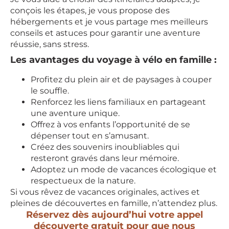
conçois les étapes, je vous propose des
hébergements et je vous partage mes meilleurs
conseils et astuces pour garantir une aventure
réussie, sans stress.
Les avantages du voyage à vélo en famille :
Profitez du plein air et de paysages à couper
le souffle.
Renforcez les liens familiaux en partageant
une aventure unique.
Offrez à vos enfants l’opportunité de se
dépenser tout en s’amusant.
Créez des souvenirs inoubliables qui
resteront gravés dans leur mémoire.
Adoptez un mode de vacances écologique et
respectueux de la nature.
Si vous rêvez de vacances originales, actives et
pleines de découvertes en famille, n’attendez plus.
Réservez dès aujourd’hui votre appel
découverte gratuit pour que nous