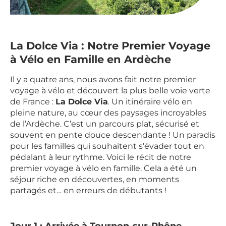
La Dolce Via : Notre Premier Voyage
à Vélo en Famille en Ardèche
Il y a quatre ans, nous avons fait notre premier
voyage à vélo et découvert la plus belle voie verte
de France :
La Dolce Via
. Un itinéraire vélo en
pleine nature, au cœur des paysages incroyables
de l’Ardèche. C’est un parcours plat, sécurisé et
souvent en pente douce descendante ! Un paradis
pour les familles qui souhaitent s’évader tout en
pédalant à leur rythme. Voici le récit de notre
premier voyage à vélo en famille. Cela a été un
séjour riche en découvertes, en moments
partagés et… en erreurs de débutants !