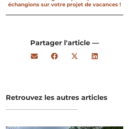
échangions sur votre projet de vacances !
Partager l'article —
Retrouvez les autres articles