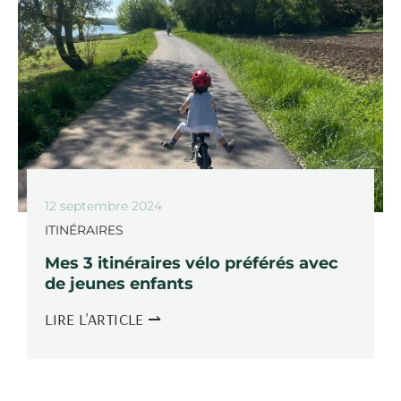
12 septembre 2024
ITINÉRAIRES
Mes 3 itinéraires vélo préférés avec
de jeunes enfants
LIRE L'ARTICLE ⇀