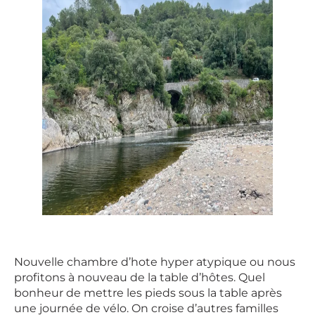
Nouvelle chambre d’hote hyper atypique ou nous
profitons à nouveau de la table d’hôtes. Quel
bonheur de mettre les pieds sous la table après
une journée de vélo. On croise d’autres familles