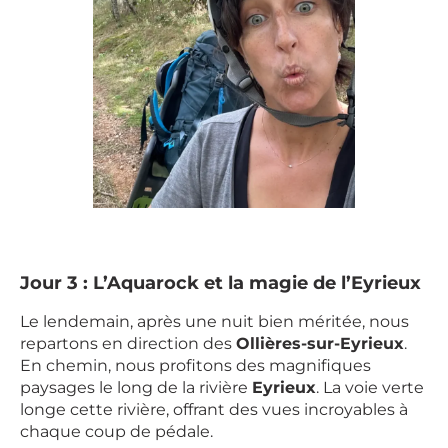
Jour 3 : L’Aquarock et la magie de l’Eyrieux
Le lendemain, après une nuit bien méritée, nous
repartons en direction des
Ollières-sur-Eyrieux
.
En chemin, nous profitons des magnifiques
paysages le long de la rivière
Eyrieux
. La voie verte
longe cette rivière, offrant des vues incroyables à
chaque coup de pédale.