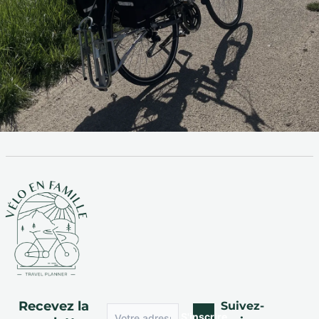
Recevez la
Suivez-
S'inscrire