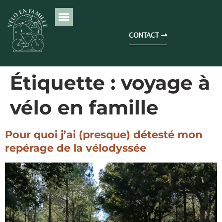
CONTACT ⇀
Étiquette :
voyage à
vélo en famille
Pour quoi j’ai (presque) détesté mon
repérage de la vélodyssée