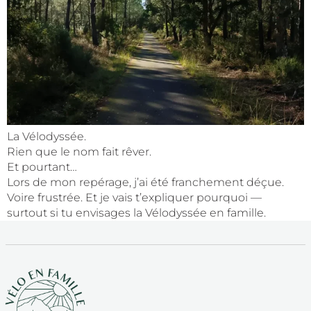
La Vélodyssée.
Rien que le nom fait rêver.
Et pourtant…
Lors de mon repérage, j’ai été franchement déçue.
Voire frustrée. Et je vais t’expliquer pourquoi —
surtout si tu envisages la Vélodyssée en famille.