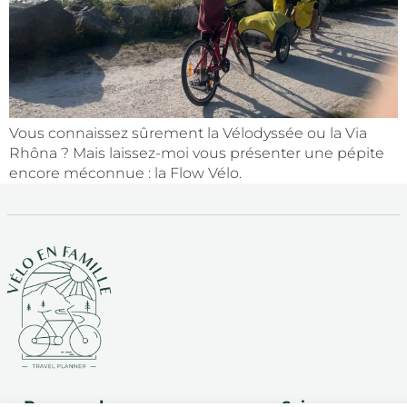
Vous connaissez sûrement la Vélodyssée ou la Via
Rhôna ? Mais laissez-moi vous présenter une pépite
encore méconnue : la Flow Vélo.
Recevez la
Suivez-